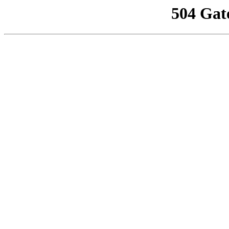
504 Gat